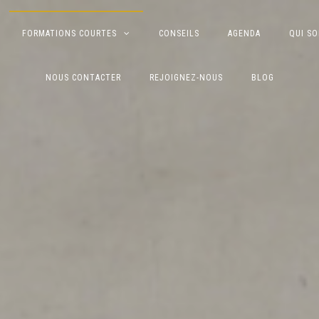
FORMATIONS COURTES
CONSEILS
AGENDA
QUI S
NOUS CONTACTER
REJOIGNEZ-NOUS
BLOG