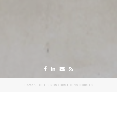
Home
TOUTES NOS FORMATIONS COURTES