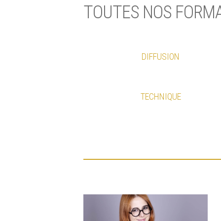
TOUTES NOS FORM
DIFFUSION
TECHNIQUE