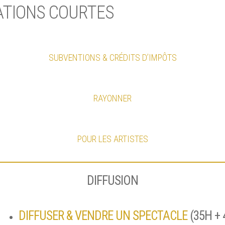
ATIONS COURTES
SUBVENTIONS & CRÉDITS D’IMPÔTS
RAYONNER
POUR LES ARTISTES
DIFFUSION
DIFFUSER & VENDRE UN SPECTACLE
(35H + 