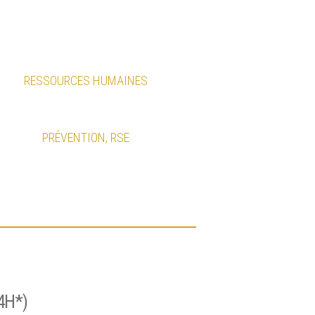
RESSOURCES HUMAINES
PRÉVENTION, RSE
4H*)