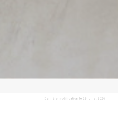
Dernière modification le 29 juillet 2026