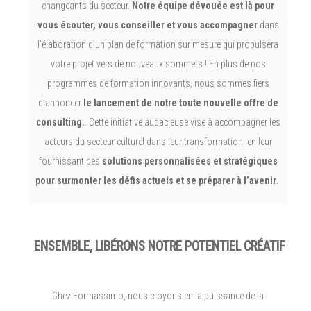
changeants du secteur.
Notre équipe dévouée est là pour
vous écouter, vous conseiller et vous accompagner
dans
l’élaboration d’un plan de formation sur mesure qui propulsera
votre projet vers de nouveaux sommets ! En plus de nos
programmes de formation innovants, nous sommes fiers
d’annoncer
le lancement de notre toute nouvelle offre de
consulting.
. Cette initiative audacieuse vise à accompagner les
acteurs du secteur culturel dans leur transformation, en leur
fournissant des
solutions personnalisées et stratégiques
pour surmonter les défis actuels et se préparer à l’avenir
.
ENSEMBLE, LIBÉRONS NOTRE POTENTIEL CRÉATIF
Chez Formassimo, nous croyons en la puissance de la