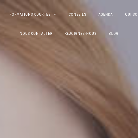
FORMATIONS COURTES
CONSEILS
AGENDA
QUI S
NOUS CONTACTER
REJOIGNEZ-NOUS
BLOG