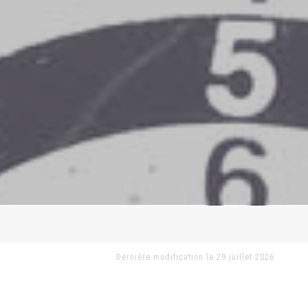
Dernière modification le 29 juillet 2026