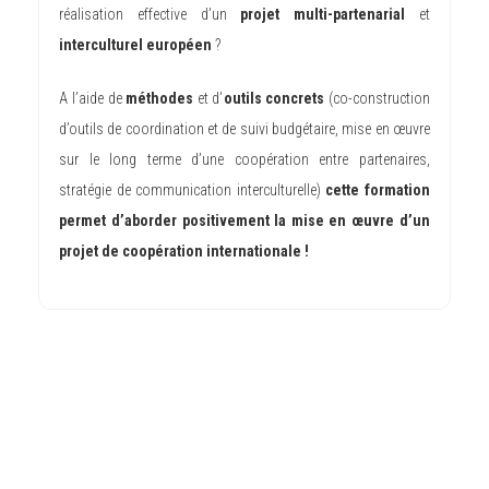
réalisation effective d’un
projet multi-partenarial
et
interculturel
européen
?
A l’aide de
méthodes
et d’
outils concrets
(co-construction
d’outils de coordination et de suivi budgétaire, mise en œuvre
sur le long terme d’une coopération entre partenaires,
stratégie de communication interculturelle)
cette formation
permet d’aborder positivement la mise en œuvre d’un
projet de coopération internationale !