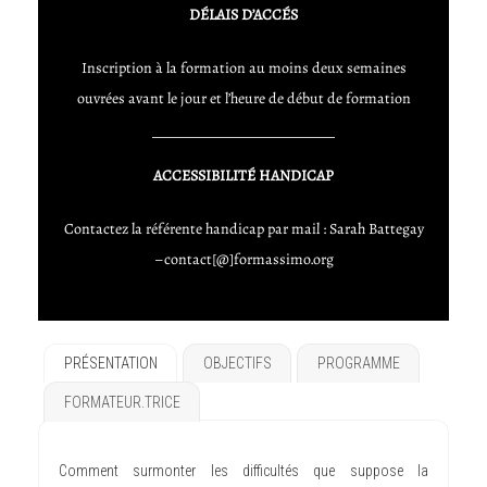
DÉLAIS D’ACCÉS
Inscription à la formation au moins deux semaines
ouvrées avant le jour et l’heure de début de formation
ACCESSIBILITÉ HANDICAP
Contactez la référente handicap par mail : Sarah Battegay
–contact[@]formassimo.org
PRÉSENTATION
OBJECTIFS
PROGRAMME
FORMATEUR.TRICE
Comment surmonter les difficultés que suppose la