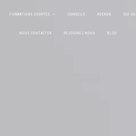
FORMATIONS COURTES
CONSEILS
AGENDA
QUI S
NOUS CONTACTER
REJOIGNEZ-NOUS
BLOG