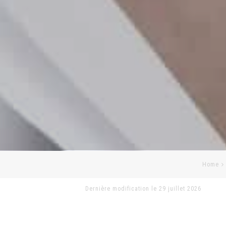
Home
Dernière modification le 29 juillet 2026